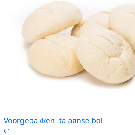
Voorgebakken italaanse bol
€
1