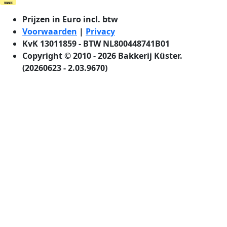
Prijzen in Euro incl. btw
Voorwaarden
|
Privacy
KvK 13011859 - BTW NL800448741B01
Copyright © 2010 - 2026 Bakkerij Küster.
(20260623 - 2.03.9670)