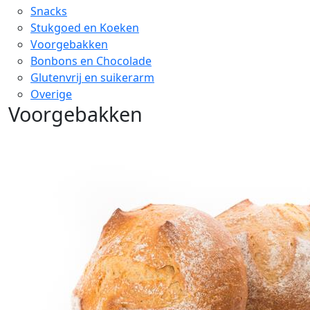
Snacks
Stukgoed en Koeken
Voorgebakken
Bonbons en Chocolade
Glutenvrij en suikerarm
Overige
Voorgebakken