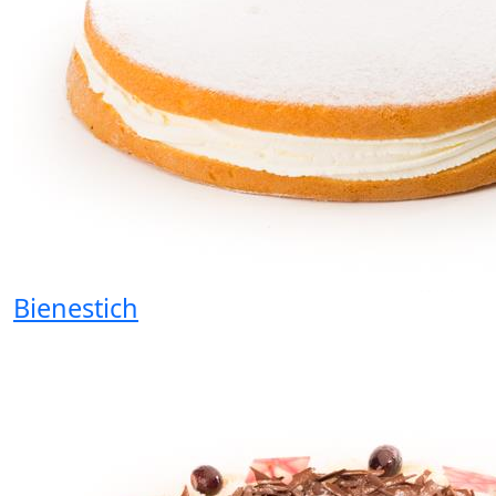
Bienestich