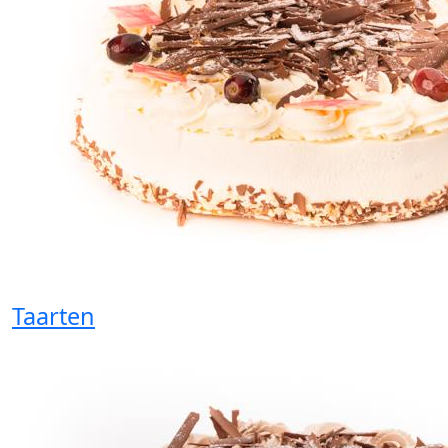
Taarten