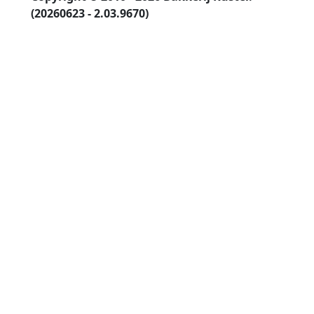
(20260623 - 2.03.9670)