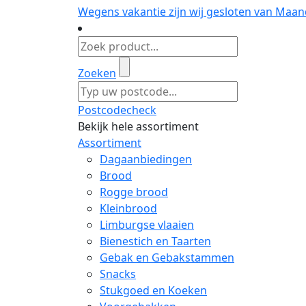
Wegens vakantie zijn wij gesloten van Maan
Zoeken
Postcodecheck
Bekijk hele assortiment
Assortiment
Dagaanbiedingen
Brood
Rogge brood
Kleinbrood
Limburgse vlaaien
Bienestich en Taarten
Gebak en Gebakstammen
Snacks
Stukgoed en Koeken