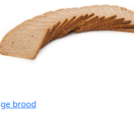
ge brood