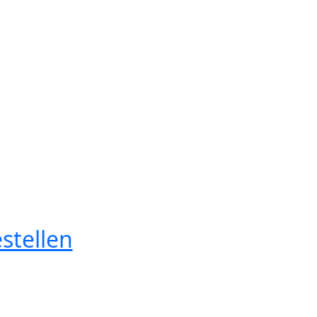
stellen