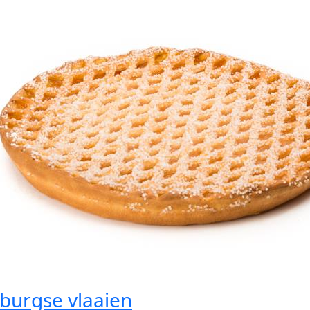
burgse vlaaien