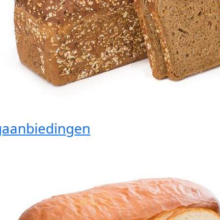
aanbiedingen