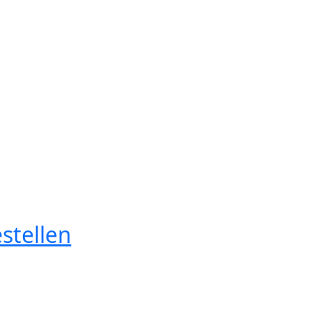
stellen