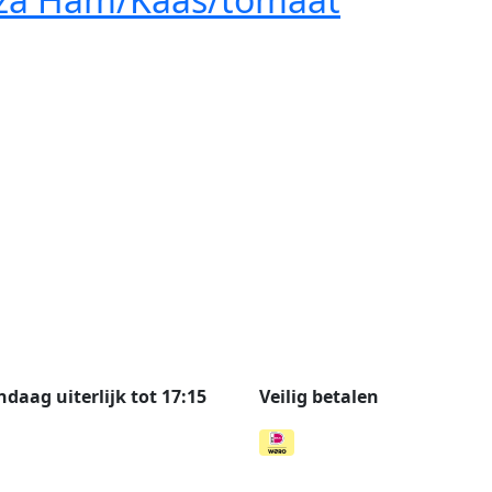
aag uiterlijk tot 17:15
Veilig betalen