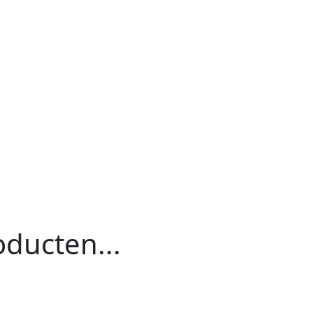
ducten...