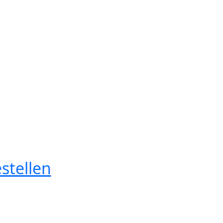
stellen