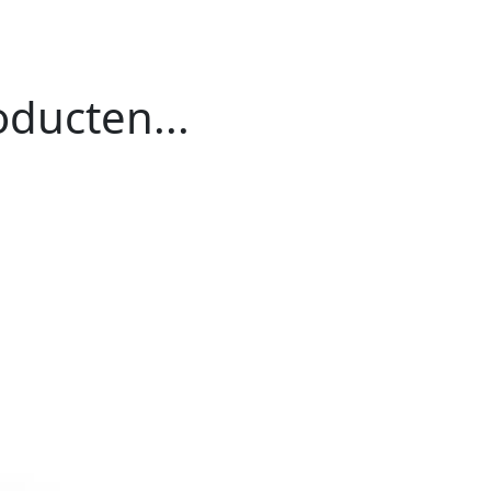
ducten...