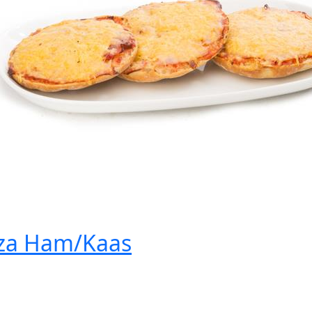
zza Ham/Kaas