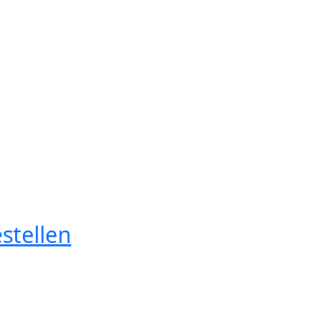
stellen