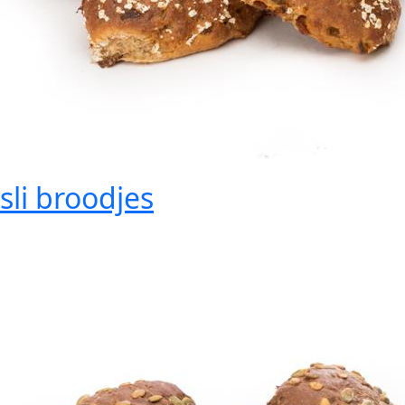
li broodjes