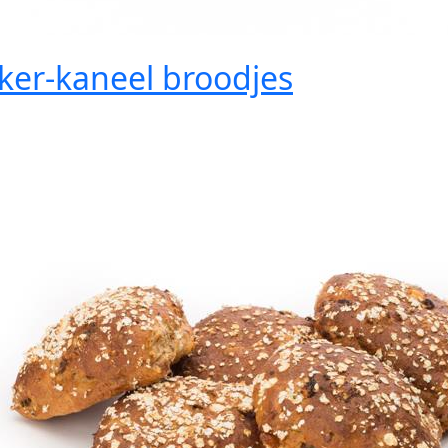
ker-kaneel broodjes