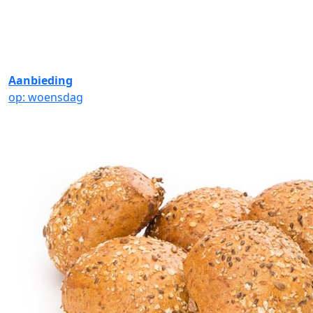
Aanbieding
op: woensdag