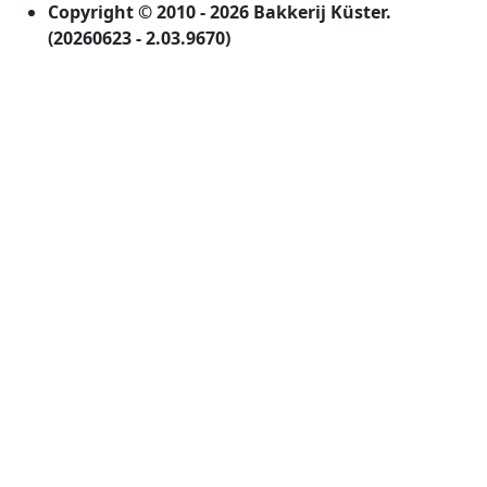
Copyright © 2010 - 2026 Bakkerij Küster.
(20260623 - 2.03.9670)