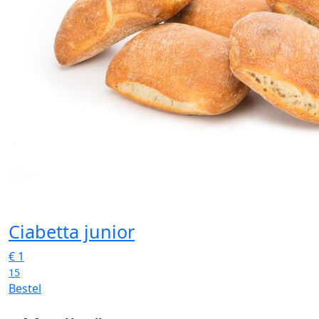
Ciabetta junior
€
1
15
Bestel