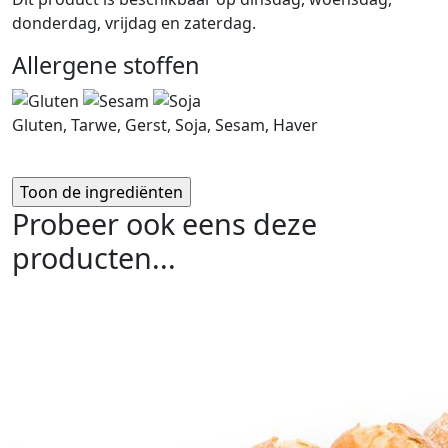
donderdag, vrijdag en zaterdag.
Allergene stoffen
Gluten, Tarwe, Gerst, Soja, Sesam, Haver
Probeer ook eens deze
producten...