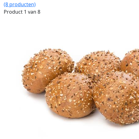
(8 producten)
Product 1 van 8