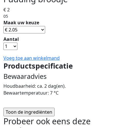
€ 2
05
Maak uw keuze
Aantal
Voeg toe aan winkelmand
Productspecificatie
Bewaaradvies
Houdbaarheid: ca. 2 dag(en).
Bewaartemperatuur: 7 °C
Probeer ook eens deze