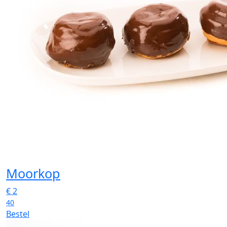
Moorkop
€
2
40
Bestel