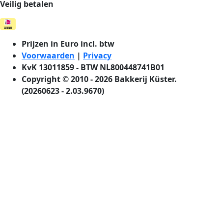
Veilig betalen
Prijzen in Euro incl. btw
Voorwaarden
|
Privacy
KvK 13011859 - BTW NL800448741B01
Copyright © 2010 - 2026 Bakkerij Küster.
(20260623 - 2.03.9670)