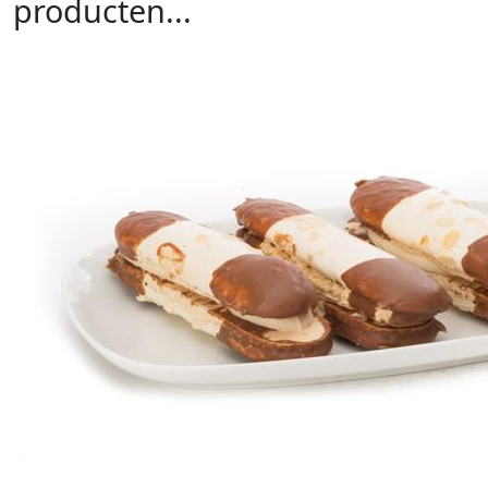
producten...